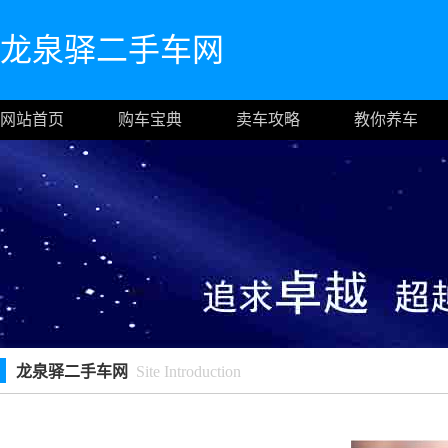
龙泉驿二手车网
网站首页
购车宝典
卖车攻略
教你养车
龙泉驿二手车网
Site Introduction