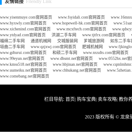
友情链接
Friendly Link
www.yisenmuye.com官网首页
www.fsyidali.com官网首页
www.16m
www.hyxwly.com官网首页
www.hopewell-hk.com官网首页
www.51s
www.xichenind.com官网首页
www.mcxftech.com官网首页
www.qds
www.ytdyad.com官网首页
洪湖二手车网
www.tjtfrx.com官网首页
福绵二手车网
通道机械网
交城服装网
芗城旅游网
如东二手车
垣曲二手车网
www.qzjxwj.com官网首页
肥城机械网
www.fjkin
www.gdturui.com官网首页
和硕二手车网
www.nxxdts.com官网首页
www.99eyun.net官网首页
www.dhsmt.net官网首页
www.0552hx.ne
www.kmss518.net官网首页
www.hbjinan.net官网首页
www.cqmlmhm
www.uumeiku.net官网首页
www.chhukang.net官网首页
www.5zheti
www.comebang.net官网首页
栏目导航:
首页
|
购车宝典
|
卖车攻略
|
教你
2023 版权所有 © 