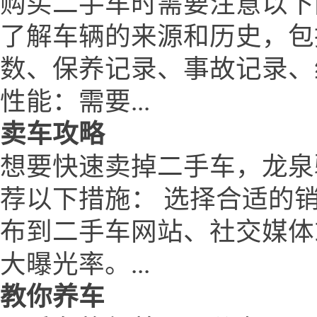
购买二手车时需要注意以下
了解车辆的来源和历史，包
数、保养记录、事故记录、
性能：需要...
卖车攻略
想要快速卖掉二手车，龙泉驿二手车
荐以下措施： 选择合适的
布到二手车网站、社交媒体
大曝光率。...
教你养车