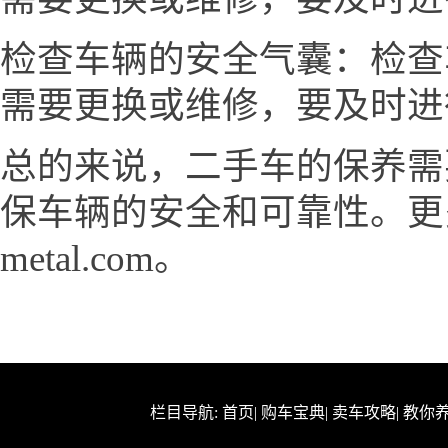
检查车辆的安全气囊：检查
需要更换或维修，要及时进
总的来说，二手车的保养需
保车辆的安全和可靠性。更多请
metal.com。
栏目导航:
首页
|
购车宝典
|
卖车攻略
|
教你