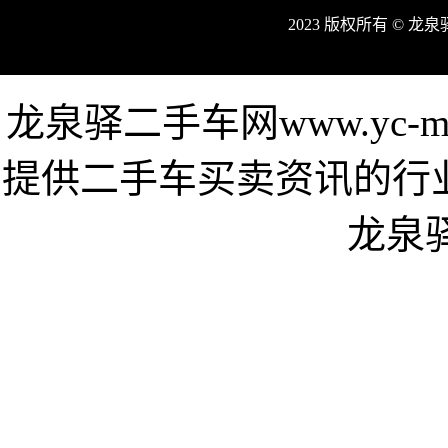
2023 版权所有 © 
龙泉驿二手车网www.yc-m
提供二手车买卖资讯的行
龙泉