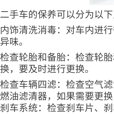
二手车的保养可以分为以下
内饰清洗消毒：对车内进行
异味。
检查轮胎和备胎：检查轮胎
换，要及时进行更换。
检查车辆四滤：检查空气滤
燃油滤清器，如果需要更换
刹车系统：检查刹车片、刹