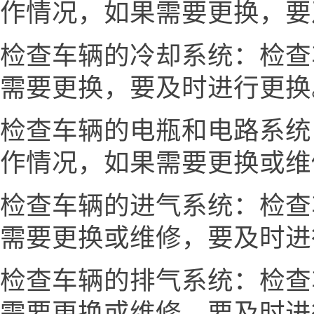
作情况，如果需要更换，要
检查车辆的冷却系统：检查
需要更换，要及时进行更换
检查车辆的电瓶和电路系统
作情况，如果需要更换或维
检查车辆的进气系统：检查
需要更换或维修，要及时进
检查车辆的排气系统：检查
需要更换或维修，要及时进