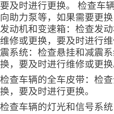
要及时进行更换。 检查车
向助力泵等，如果需要更换
发动机和变速箱：检查发动
维修或更换，要及时进行维
震系统：检查悬挂和减震系
换，要及时进行维修或更换
检查车辆的全车皮带：检查
换，要及时进行更换。
检查车辆的灯光和信号系统