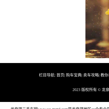
栏目导航:
首页
|
购车宝典
|
卖车攻略
|
教你
2023 版权所有 ©