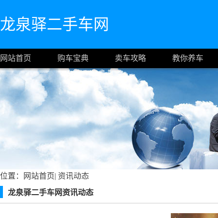
龙泉驿二手车网
网站首页
购车宝典
卖车攻略
教你养车
位置：
网站首页
|
资讯动态
龙泉驿二手车网资讯动态